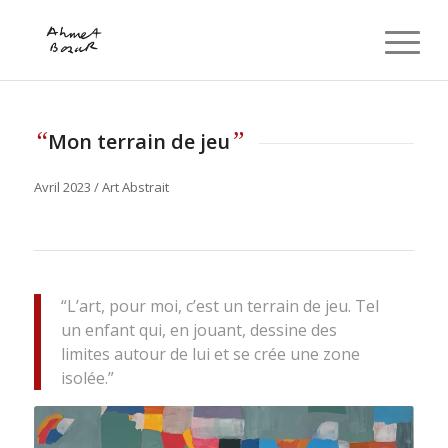
“
”
Mon terrain de jeu
Avril 2023 / Art Abstrait
“L’art, pour moi, c’est un terrain de jeu. Tel
un enfant qui, en jouant, dessine des
limites autour de lui et se crée une zone
isolée.”