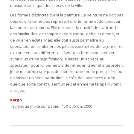
musique ainsi que des pièces de la ville.
Les formes distinctes tuent la peinture. La peinture ne doit pas
déjà être faite, ne pas représenter une forme et doit pouvoir
la montrer autrement. Elle doit avoir la qualité de s’affranchir
des similitudes, de rompre avec le connu, défini et donné, et
de voler en éclats. Mais elle doit aussi permettre au
spectateur de combiner ses pièces existantes, de façonner et
d’exprimer leurs différences. Avec des formes qui peuvent
avoir plus d’une signification, je laisse un espace au
spectateur pour lui permettre de réfléchir, créer et interpréter.
Je ne me préoccupe pas de montrer une forme particulière ou
de laisser un sens particulier. Je crée des peintures qui en
quelque sorte construisent un jeu et en même temps invitent
à ce jeu.
Kargo
Technique mixte sur papier. 150 x 75 cm. 2000