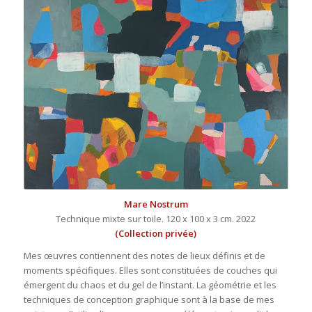
Mare Nostrum
Technique mixte sur toile. 120 x 100 x 3 cm. 2022
(Collection privée)
Mes œuvres contiennent des notes de lieux définis et de
moments spécifiques. Elles sont constituées de couches qui
émergent du chaos et du gel de l’instant. La géométrie et les
techniques de conception graphique sont à la base de mes