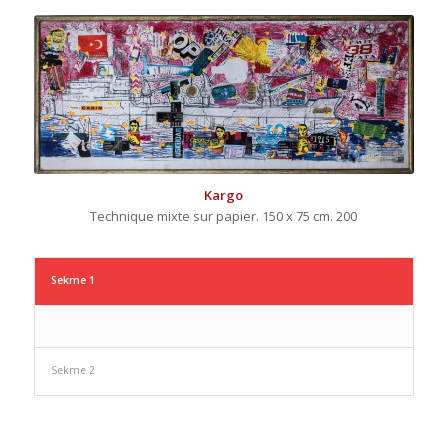
Kargo
Technique mixte sur papier. 150 x 75 cm. 200
Sekme 1
Sekme 2