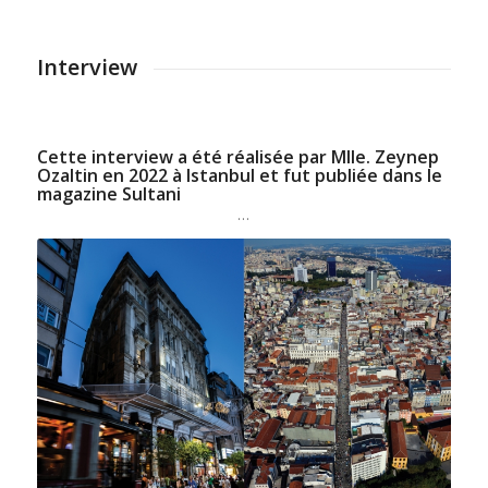
Interview
Cette interview a été réalisée par Mlle. Zeynep
Ozaltin en 2022 à Istanbul et fut publiée dans le
magazine Sultani
…