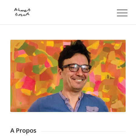
A Propos