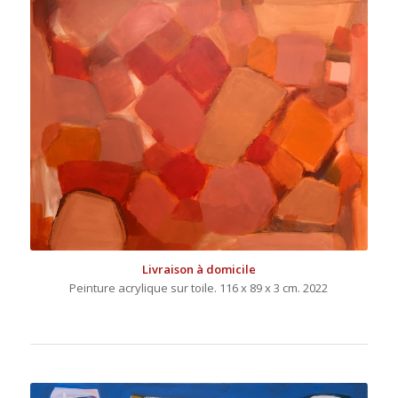
Livraison à domicile
Peinture acrylique sur toile. 116 x 89 x 3 cm. 2022