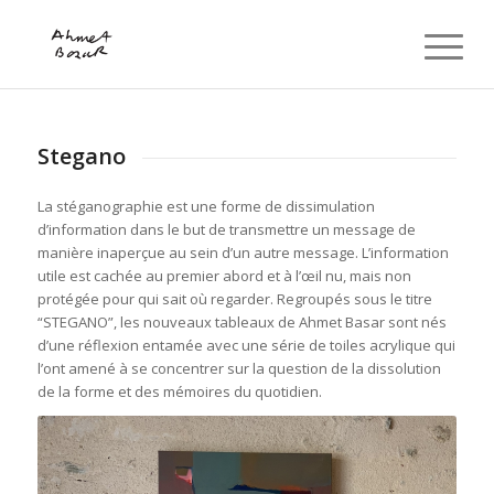
Stegano
La stéganographie est une forme de dissimulation
d’information dans le but de transmettre un message de
manière inaperçue au sein d’un autre message. L’information
utile est cachée au premier abord et à l’œil nu, mais non
protégée pour qui sait où regarder. Regroupés sous le titre
“STEGANO”, les nouveaux tableaux de Ahmet Basar sont nés
d’une réflexion entamée avec une série de toiles acrylique qui
l’ont amené à se concentrer sur la question de la dissolution
de la forme et des mémoires du quotidien.