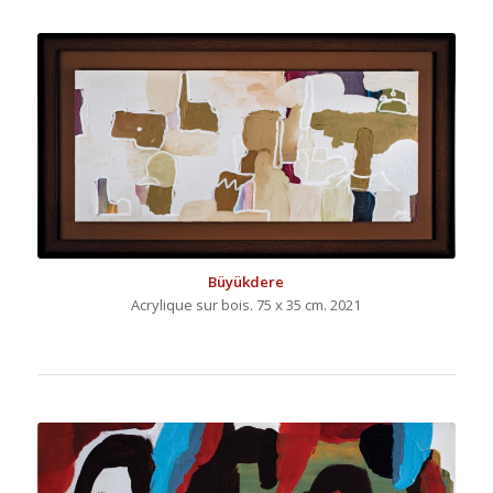
Büyükdere
Acrylique sur bois. 75 x 35 cm. 2021