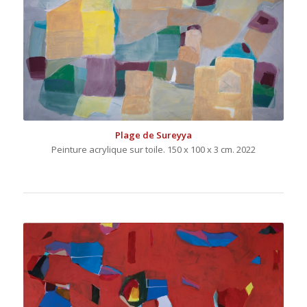
Plage de Sureyya
Peinture acrylique sur toile. 150 x 100 x 3 cm. 2022