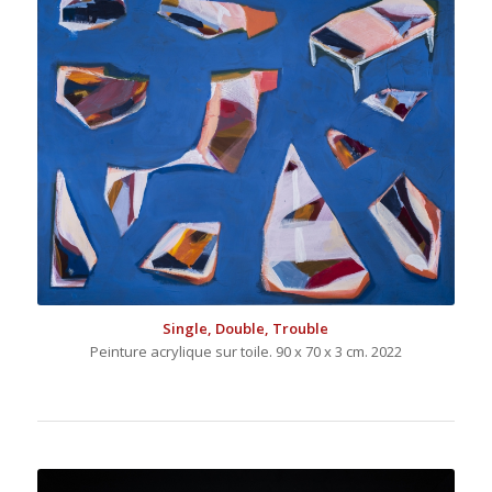
Single, Double, Trouble
Peinture acrylique sur toile. 90 x 70 x 3 cm. 2022