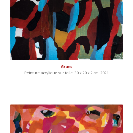
Grues
Peinture acrylique sur toile. 30 x 20 x 2 cm. 2021