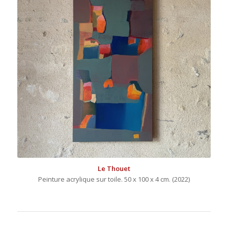
Le Thouet
Peinture acrylique sur toile. 50 x 100 x 4 cm. (2022)