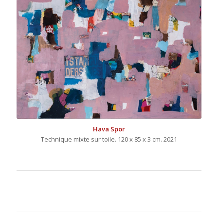
Hava Spor
Technique mixte sur toile. 120 x 85 x 3 cm. 2021