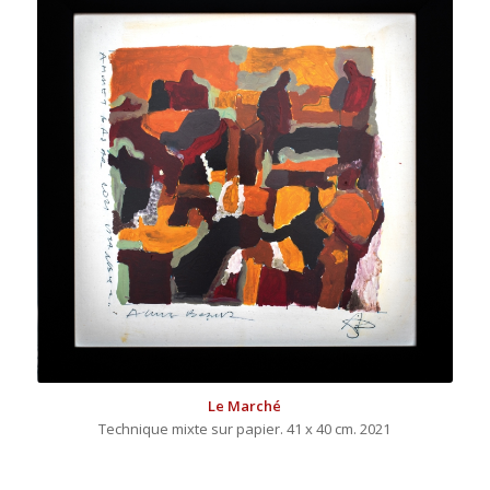
Le Marché
Technique mixte sur papier. 41 x 40 cm. 2021