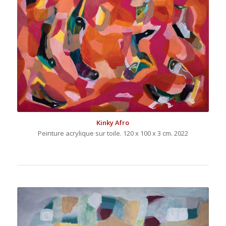
Kinky Afro
Peinture acrylique sur toile. 120 x 100 x 3 cm. 2022