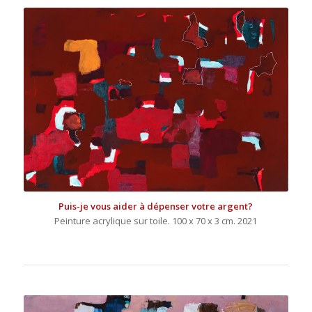
Puis-je vous aider à dépenser votre argent?
Peinture acrylique sur toile. 100 x 70 x 3 cm. 2021