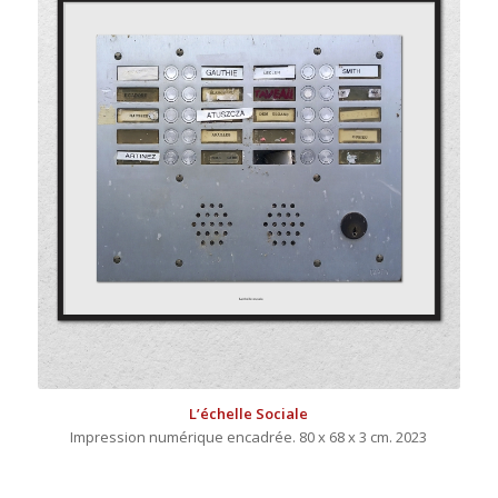
L’échelle Sociale
Impression numérique encadrée. 80 x 68 x 3 cm. 2023