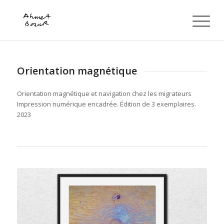
Orientation magnétique
Orientation magnétique et navigation chez les migrateurs
Impression numérique encadrée. Édition de 3 exemplaires.
2023