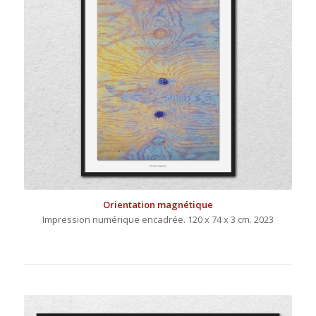
Orientation magnétique
Impression numérique encadrée. 120 x 74 x 3 cm. 2023